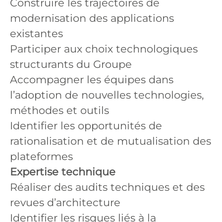
Construire les trajectoires de
modernisation des applications
existantes
Participer aux choix technologiques
structurants du Groupe
Accompagner les équipes dans
l’adoption de nouvelles technologies,
méthodes et outils
Identifier les opportunités de
rationalisation et de mutualisation des
plateformes
Expertise technique
Réaliser des audits techniques et des
revues d’architecture
Identifier les risques liés à la