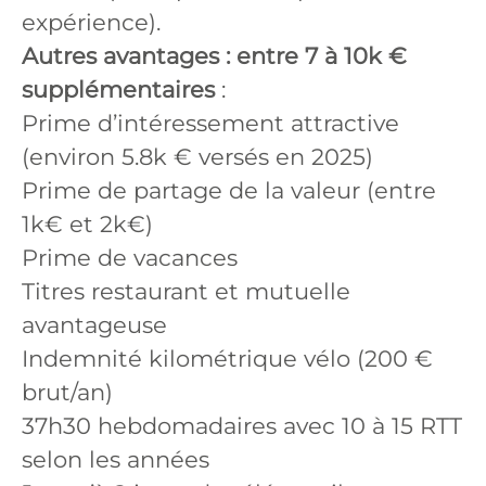
expérience).
Autres avantages : entre 7 à 10k €
supplémentaires
:
Prime d’intéressement attractive
(environ 5.8k € versés en 2025)
Prime de partage de la valeur (entre
1k€ et 2k€)
Prime de vacances
Titres restaurant et mutuelle
avantageuse
Indemnité kilométrique vélo (200 €
brut/an)
37h30 hebdomadaires avec 10 à 15 RTT
selon les années