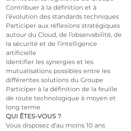
Contribuer à la définition et à
l’évolution des standards techniques
Participer aux réflexions stratégiques
autour du Cloud, de l’observabilité, de
la sécurité et de l’intelligence
artificielle
Identifier les synergies et les
mutualisations possibles entre les
différentes solutions du Groupe
Participer à la définition de la feuille
de route technologique à moyen et
long terme
QUI ÊTES-VOUS ?
Vous disposez d'au moins 10 ans