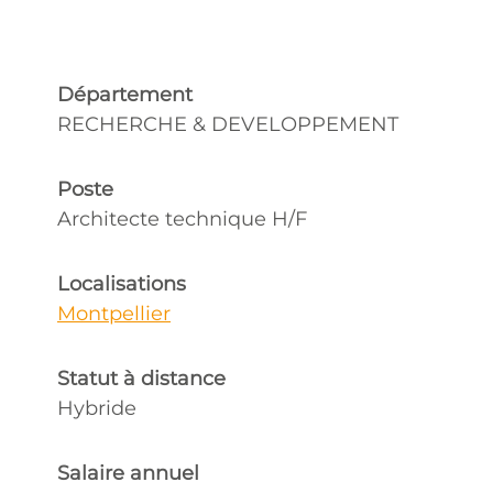
Département
RECHERCHE & DEVELOPPEMENT
Poste
Architecte technique H/F
Localisations
Montpellier
Statut à distance
Hybride
Salaire annuel