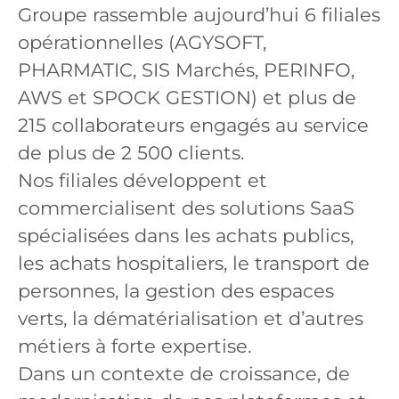
Groupe rassemble aujourd’hui 6 filiales
opérationnelles (AGYSOFT,
PHARMATIC, SIS Marchés, PERINFO,
AWS et SPOCK GESTION) et plus de
215 collaborateurs engagés au service
de plus de 2 500 clients.
Nos filiales développent et
commercialisent des solutions SaaS
spécialisées dans les achats publics,
les achats hospitaliers, le transport de
personnes, la gestion des espaces
verts, la dématérialisation et d’autres
métiers à forte expertise.
Dans un contexte de croissance, de