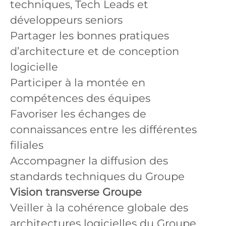
techniques, Tech Leads et
développeurs seniors
Partager les bonnes pratiques
d’architecture et de conception
logicielle
Participer à la montée en
compétences des équipes
Favoriser les échanges de
connaissances entre les différentes
filiales
Accompagner la diffusion des
standards techniques du Groupe
Vision transverse Groupe
Veiller à la cohérence globale des
architectures logicielles du Groupe