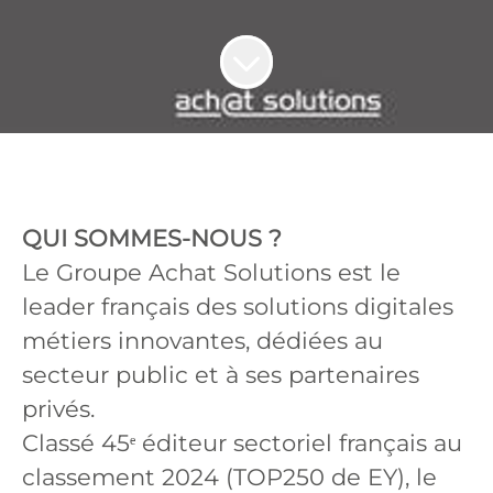
QUI SOMMES-NOUS ?
Le Groupe Achat Solutions est le
leader français des solutions digitales
métiers innovantes, dédiées au
secteur public et à ses partenaires
privés.
Classé 45ᵉ éditeur sectoriel français au
classement 2024 (TOP250 de EY), le