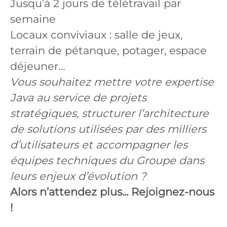
Jusqu’à 2 jours de télétravail par
semaine
Locaux conviviaux : salle de jeux,
terrain de pétanque, potager, espace
déjeuner…
Vous souhaitez mettre votre expertise
Java au service de projets
stratégiques, structurer l’architecture
de solutions utilisées par des milliers
d’utilisateurs et accompagner les
équipes techniques du Groupe dans
leurs enjeux d’évolution ?
Alors n’attendez plus... Rejoignez-nous
!