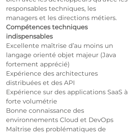
responsables techniques, les
managers et les directions métiers.
Compétences techniques
indispensables
Excellente maîtrise d’au moins un
langage orienté objet majeur (Java
fortement apprécié)
Expérience des architectures
distribuées et des API
Expérience sur des applications SaaS à
forte volumétrie
Bonne connaissance des
environnements Cloud et DevOps
Maîtrise des problématiques de