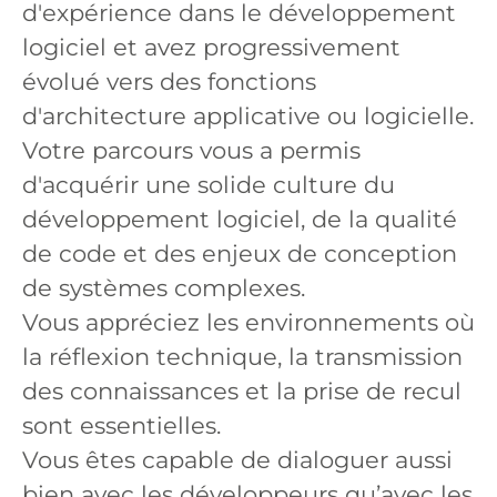
d'expérience dans le développement
logiciel et avez progressivement
évolué vers des fonctions
d'architecture applicative ou logicielle.
Votre parcours vous a permis
d'acquérir une solide culture du
développement logiciel, de la qualité
de code et des enjeux de conception
de systèmes complexes.
Vous appréciez les environnements où
la réflexion technique, la transmission
des connaissances et la prise de recul
sont essentielles.
Vous êtes capable de dialoguer aussi
bien avec les développeurs qu’avec les