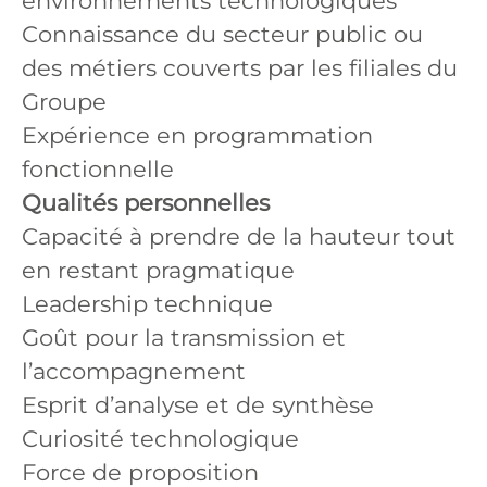
environnements technologiques
Connaissance du secteur public ou
des métiers couverts par les filiales du
Groupe
Expérience en programmation
fonctionnelle
Qualités personnelles
Capacité à prendre de la hauteur tout
en restant pragmatique
Leadership technique
Goût pour la transmission et
l’accompagnement
Esprit d’analyse et de synthèse
Curiosité technologique
Force de proposition