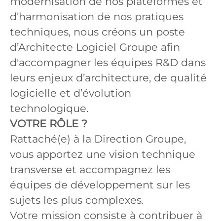
modernisation de nos plateformes et
d’harmonisation de nos pratiques
techniques, nous créons un poste
d’Architecte Logiciel Groupe afin
d'accompagner les équipes R&D dans
leurs enjeux d’architecture, de qualité
logicielle et d’évolution
technologique.
VOTRE RÔLE ?
Rattaché(e) à la Direction Groupe,
vous apportez une vision technique
transverse et accompagnez les
équipes de développement sur les
sujets les plus complexes.
Votre mission consiste à contribuer à