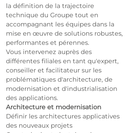
la définition de la trajectoire
technique du Groupe tout en
accompagnant les équipes dans la
mise en œuvre de solutions robustes,
performantes et pérennes.
Vous intervenez auprès des
différentes filiales en tant qu'expert,
conseiller et facilitateur sur les
problématiques d'architecture, de
modernisation et d'industrialisation
des applications.
Architecture et modernisation
Définir les architectures applicatives
des nouveaux projets