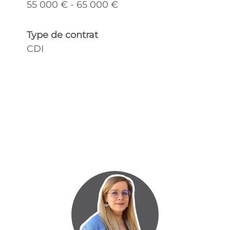
55 000 € - 65 000 €
Type de contrat
CDI