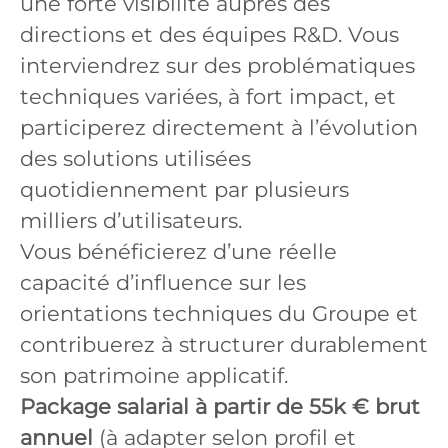
une forte visibilité auprès des
directions et des équipes R&D. Vous
interviendrez sur des problématiques
techniques variées, à fort impact, et
participerez directement à l’évolution
des solutions utilisées
quotidiennement par plusieurs
milliers d’utilisateurs.
Vous bénéficierez d’une réelle
capacité d’influence sur les
orientations techniques du Groupe et
contribuerez à structurer durablement
son patrimoine applicatif.
Package salarial à partir de 55k € brut
annuel
(à adapter selon profil et