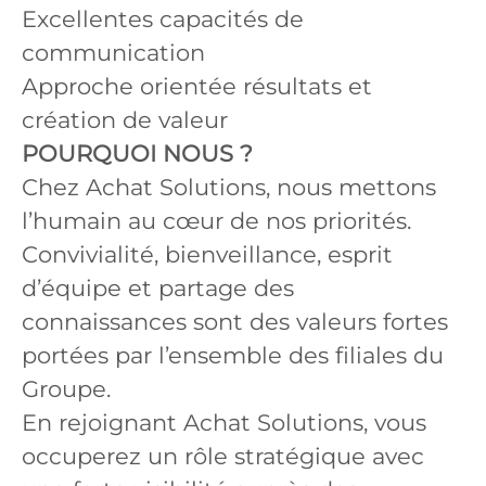
Excellentes capacités de
communication
Approche orientée résultats et
création de valeur
POURQUOI NOUS ?
Chez Achat Solutions, nous mettons
l’humain au cœur de nos priorités.
Convivialité, bienveillance, esprit
d’équipe et partage des
connaissances sont des valeurs fortes
portées par l’ensemble des filiales du
Groupe.
En rejoignant Achat Solutions, vous
occuperez un rôle stratégique avec