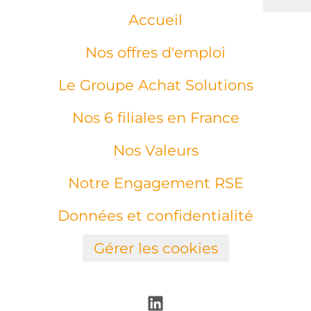
Accueil
Nos offres d'emploi
Le Groupe Achat Solutions
Nos 6 filiales en France
Nos Valeurs
Notre Engagement RSE
Données et confidentialité
Gérer les cookies