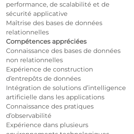
performance, de scalabilité et de
sécurité applicative
Maîtrise des bases de données
relationnelles
Compétences appréciées
Connaissance des bases de données
non relationnelles
Expérience de construction
d’entrepôts de données
Intégration de solutions d’intelligence
artificielle dans les applications
Connaissance des pratiques
d’observabilité
Expérience dans plusieurs