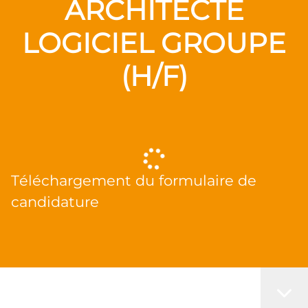
ARCHITECTE
LOGICIEL GROUPE
(H/F)
Téléchargement du formulaire de
candidature