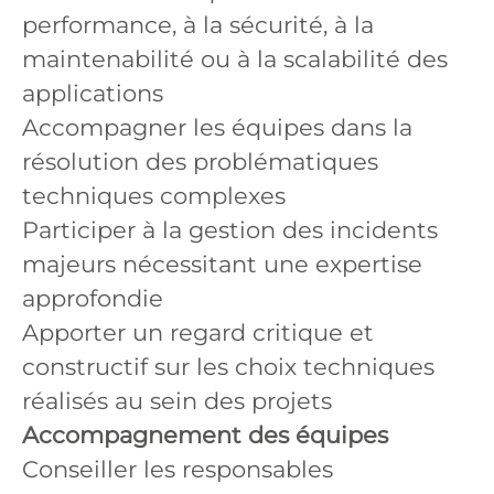
performance, à la sécurité, à la
maintenabilité ou à la scalabilité des
applications
Accompagner les équipes dans la
résolution des problématiques
techniques complexes
Participer à la gestion des incidents
majeurs nécessitant une expertise
approfondie
Apporter un regard critique et
constructif sur les choix techniques
réalisés au sein des projets
Accompagnement des équipes
Conseiller les responsables